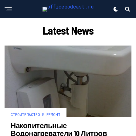
Latest News
СТРОИТЕЛЬСТВО И РЕМОНТ
Накопительные
Водонагреватели 10 Литров