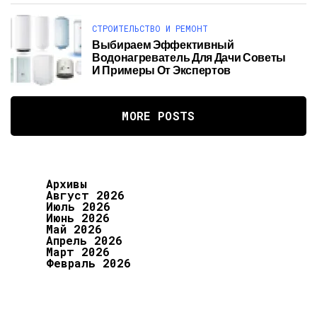
СТРОИТЕЛЬСТВО И РЕМОНТ
Выбираем Эффективный
Водонагреватель Для Дачи Советы
И Примеры От Экспертов
MORE POSTS
Архивы
Август 2026
Июль 2026
Июнь 2026
Май 2026
Апрель 2026
Март 2026
Февраль 2026