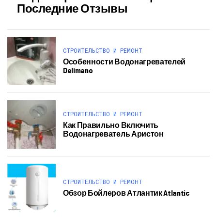
Последние Отзывы
СТРОИТЕЛЬСТВО И РЕМОНТ
Особенности Водонагревателей
Delimano
СТРОИТЕЛЬСТВО И РЕМОНТ
Как Правильно Включить
Водонагреватель Аристон
СТРОИТЕЛЬСТВО И РЕМОНТ
Обзор Бойлеров Атлантик Atlantic