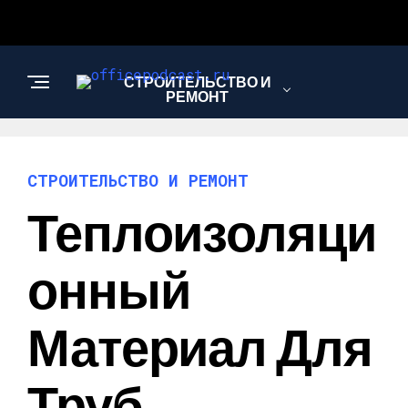
СТРОИТЕЛЬСТВО И
РЕМОНТ
СТРОИТЕЛЬСТВО И РЕМОНТ
Теплоизоляци
Онный
Материал Для
Труб