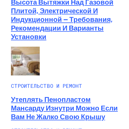
Высота Вытяжки Над Газовой
Плитой, Электрической И
Индукционной — Требования,
Рекомендации И Варианты
Установки
СТРОИТЕЛЬСТВО И РЕМОНТ
Утеплять Пенопластом
Мансарду Изнутри Можно Если
Вам Не Жалко Свою Крышу