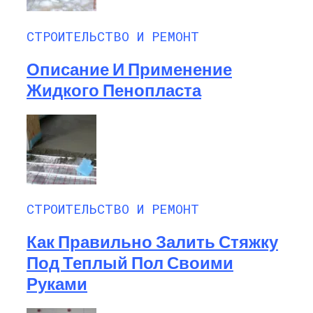
СТРОИТЕЛЬСТВО И РЕМОНТ
Описание И Применение
Жидкого Пенопласта
СТРОИТЕЛЬСТВО И РЕМОНТ
Как Правильно Залить Стяжку
Под Теплый Пол Своими
Руками