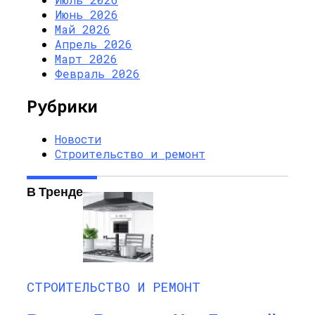
Июнь 2026
Май 2026
Апрель 2026
Март 2026
Февраль 2026
Рубрики
Новости
Строительство и ремонт
В Тренде
СТРОИТЕЛЬСТВО И РЕМОНТ