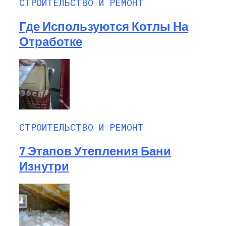
СТРОИТЕЛЬСТВО И РЕМОНТ
Где Используются Котлы На
Отработке
СТРОИТЕЛЬСТВО И РЕМОНТ
7 Этапов Утепления Бани
Изнутри