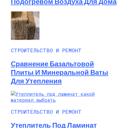
Подогревом Воздуха Для Дома
СТРОИТЕЛЬСТВО И РЕМОНТ
Сравнение Базальтовой
Плиты И Минеральной Ваты
Для Утепления
СТРОИТЕЛЬСТВО И РЕМОНТ
Утеплитель Под Ламинат