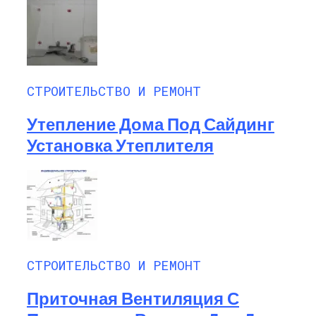
СТРОИТЕЛЬСТВО И РЕМОНТ
Утепление Дома Под Сайдинг
Установка Утеплителя
СТРОИТЕЛЬСТВО И РЕМОНТ
Приточная Вентиляция С