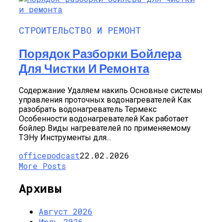
СТРОИТЕЛЬСТВО И РЕМОНТ
Порядок Разборки Бойлера
Для Чистки И Ремонта
Содержание Удаляем накипь Основные системы
управления проточных водонагревателей Как
разобрать водонагреватель Термекс
Особенности водонагревателей Как работает
бойлер Виды нагревателей по применяемому
ТЭНу Инструменты для...
officepodcast
22.02.2026
More Posts
Архивы
Август 2026
Июль 2026