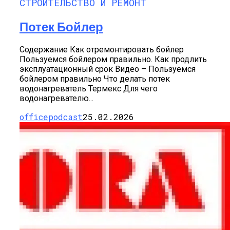
СТРОИТЕЛЬСТВО И РЕМОНТ
Потек Бойлер
Содержание Как отремонтировать бойлер
Пользуемся бойлером правильно. Как продлить
эксплуатационный срок Видео – Пользуемся
бойлером правильно Что делать потек
водонагреватель Термекс Для чего
водонагревателю...
officepodcast
25.02.2026