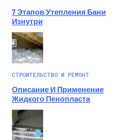
7 Этапов Утепления Бани
Изнутри
СТРОИТЕЛЬСТВО И РЕМОНТ
Описание И Применение
Жидкого Пенопласта