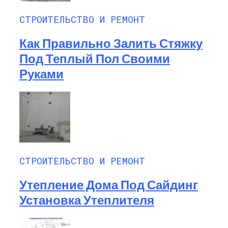
СТРОИТЕЛЬСТВО И РЕМОНТ
Как Правильно Залить Стяжку
Под Теплый Пол Своими
Руками
СТРОИТЕЛЬСТВО И РЕМОНТ
Утепление Дома Под Сайдинг
Установка Утеплителя