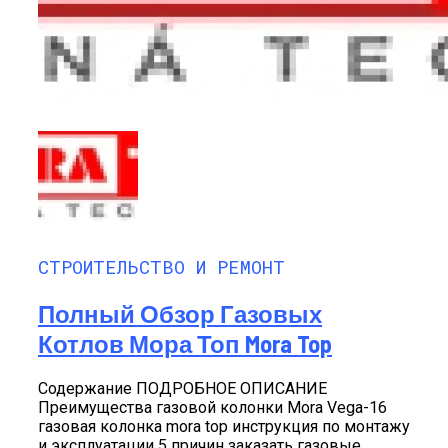
СТРОИТЕЛЬСТВО И РЕМОНТ
Полный Обзор Газовых
Котлов Мора Топ Mora Top
Содержание ПОДРОБНОЕ ОПИСАНИЕ
Преимущества газовой колонки Mora Vega-16
газовая колонка mora top инструкция по монтажу
и эксплуатации 5 причин заказать газовые