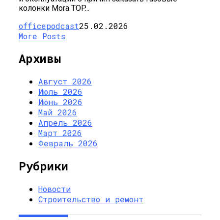
колонки Mora TOP...
officepodcast
25.02.2026
More Posts
Архивы
Август 2026
Июль 2026
Июнь 2026
Май 2026
Апрель 2026
Март 2026
Февраль 2026
Рубрики
Новости
Строительство и ремонт