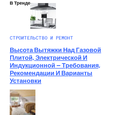
В Тренде
СТРОИТЕЛЬСТВО И РЕМОНТ
Высота Вытяжки Над Газовой
Плитой, Электрической И
Индукционной — Требования,
Рекомендации И Варианты
Установки