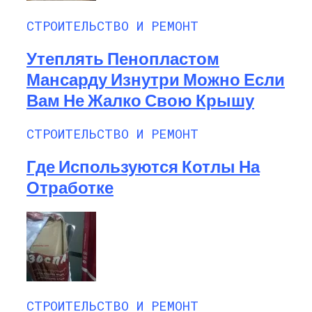
СТРОИТЕЛЬСТВО И РЕМОНТ
Утеплять Пенопластом
Мансарду Изнутри Можно Если
Вам Не Жалко Свою Крышу
СТРОИТЕЛЬСТВО И РЕМОНТ
Где Используются Котлы На
Отработке
СТРОИТЕЛЬСТВО И РЕМОНТ