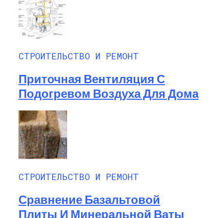
СТРОИТЕЛЬСТВО И РЕМОНТ
Приточная Вентиляция С
Подогревом Воздуха Для Дома
СТРОИТЕЛЬСТВО И РЕМОНТ
Сравнение Базальтовой
Плиты И Минеральной Ваты