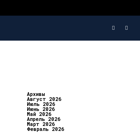
Архивы
Август 2026
Июль 2026
Июнь 2026
Май 2026
Апрель 2026
Март 2026
Февраль 2026