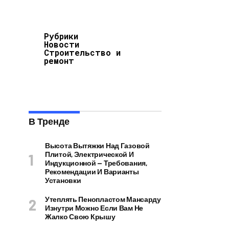
Рубрики
Новости
Строительство и
ремонт
В Тренде
Высота Вытяжки Над Газовой
Плитой, Электрической И
Индукционной — Требования,
Рекомендации И Варианты
Установки
Утеплять Пенопластом Мансарду
Изнутри Можно Если Вам Не
Жалко Свою Крышу