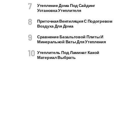
Утепление Дома Под Сайдинг
Установка Утеплителя
Приточная Вентиляция С Подогревом
Воздуха Для Дома
Сравнение Базальтовой Плиты И
Минеральной Ваты Для Утепления
Утеплитель Под Ламинат Какой
Материал Выбрать