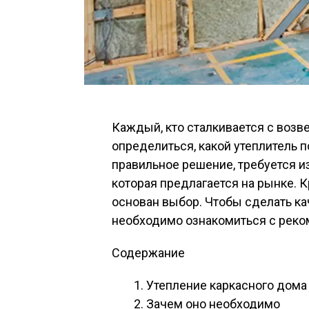
Каждый, кто сталкивается с воз
определиться, какой утеплитель 
правильное решение, требуется и
которая предлагается на рынке. К
основан выбор. Чтобы сделать ка
необходимо ознакомиться с рек
Содержание
Утепление каркасного дома
Зачем оно необходимо