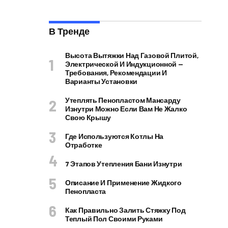
В Тренде
Высота Вытяжки Над Газовой Плитой,
Электрической И Индукционной —
Требования, Рекомендации И
Варианты Установки
Утеплять Пенопластом Мансарду
Изнутри Можно Если Вам Не Жалко
Свою Крышу
Где Используются Котлы На
Отработке
7 Этапов Утепления Бани Изнутри
Описание И Применение Жидкого
Пенопласта
Как Правильно Залить Стяжку Под
Теплый Пол Своими Руками