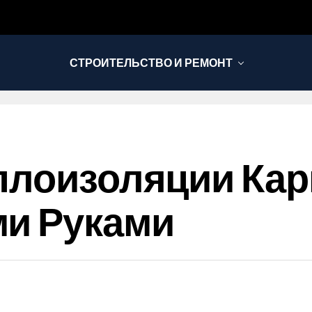
СТРОИТЕЛЬСТВО И РЕМОНТ
плоизоляции Кар
ми Руками