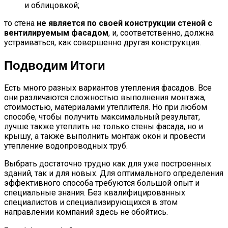
и облицовкой;
то стена
не является по своей конструкции стеной с
вентилируемым фасадом
, и, соответственно, должна
устраиваться, как совершенно другая конструкция.
Подводим Итоги
Есть много разных вариантов утепления фасадов. Все
они различаются сложностью выполнения монтажа,
стоимостью, материалами утеплителя. Но при любом
способе, чтобы получить максимальный результат,
лучше также утеплить не только стены фасада, но и
крышу, а также выполнить монтаж окон и провести
утепление водопроводных труб.
Выбрать достаточно трудно как для уже построенных
зданий, так и для новых. Для оптимального определения
эффективного способа требуются большой опыт и
специальные знания. Без квалифицированных
специалистов и специализирующихся в этом
направлении компаний здесь не обойтись.