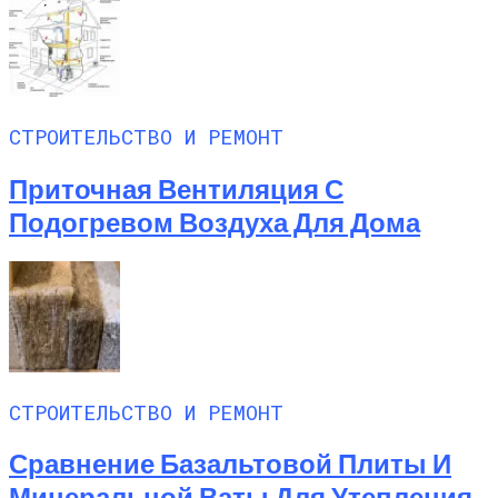
СТРОИТЕЛЬСТВО И РЕМОНТ
Приточная Вентиляция С
Подогревом Воздуха Для Дома
СТРОИТЕЛЬСТВО И РЕМОНТ
Сравнение Базальтовой Плиты И
Минеральной Ваты Для Утепления