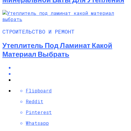
СТРОИТЕЛЬСТВО И РЕМОНТ
Утеплитель Под Ламинат Какой
Материал Выбрать
Flipboard
Reddit
Pinterest
Whatsapp