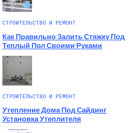
СТРОИТЕЛЬСТВО И РЕМОНТ
Как Правильно Залить Стяжку Под
Теплый Пол Своими Руками
СТРОИТЕЛЬСТВО И РЕМОНТ
Утепление Дома Под Сайдинг
Установка Утеплителя