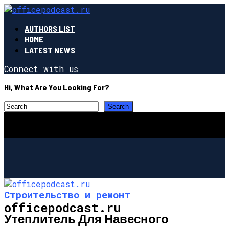
AUTHORS LIST
HOME
LATEST NEWS
Connect with us
Hi, What Are You Looking For?
Строительство и ремонт
officepodcast.ru
Утеплитель Для Навесного