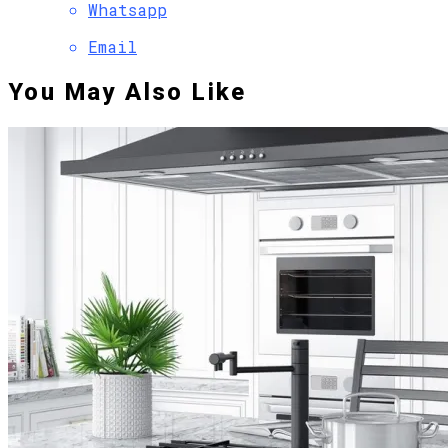
Whatsapp
Email
You May Also Like