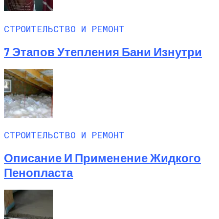
СТРОИТЕЛЬСТВО И РЕМОНТ
7 Этапов Утепления Бани Изнутри
СТРОИТЕЛЬСТВО И РЕМОНТ
Описание И Применение Жидкого
Пенопласта