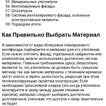
Минеральные утеплители
Вентилируемые фасады
Штукатурка
Система вентилируемого фасада, основные
конструктивные моменты
Подводим итоги
Как Правильно Выбрать Материал
В зависимости от вида облицовки планируемого
вентфасада подбирается и материал для его утепления.
Если нужно утеплить фасад, отделанный сайдингом или
композитом, можно использовать достаточно легкие
материалы. Главным требованием здесь, безусловно,
является то, что утеплитель не должен быть слишком
мягким, так как мягкие материалы с течением времени
могут осесть и терять целостность, разрушая при этом
теплоизолирующие свойства конструкции. Если
необходимо трехслойной кладки (это когда утеплитель
монтируется в зазор между двумя стенами из
кирпича), материал следует выбирать достаточно
долговечный, учитывая, что доступа к нему практически
не будет