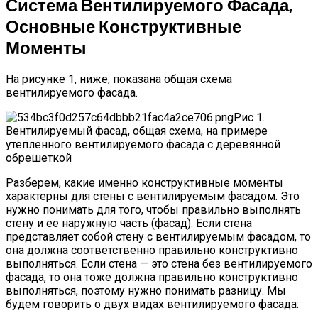
Система Вентилируемого Фасада,
Основные Конструктивные
Моменты
На рисунке 1, ниже, показана общая схема
вентилируемого фасада.
Рис 1.
Вентилируемый фасад, общая схема, на примере
утепленного вентилируемого фасада с деревянной
обрешеткой
Разберем, какие именно конструктивные моменты
характерны для стены с вентилируемым фасадом. Это
нужно понимать для того, чтобы правильно выполнять
стену и ее наружную часть (фасад). Если стена
представляет собой стену с вентилируемым фасадом, то
она должна соответственно правильно конструктивно
выполняться. Если стена — это стена без вентилируемого
фасада, то она тоже должна правильно конструктивно
выполняться, поэтому нужно понимать разницу. Мы
будем говорить о двух видах вентилируемого фасада: