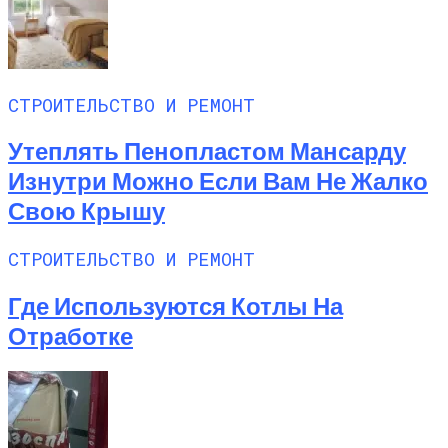
СТРОИТЕЛЬСТВО И РЕМОНТ
Утеплять Пенопластом Мансарду
Изнутри Можно Если Вам Не Жалко
Свою Крышу
СТРОИТЕЛЬСТВО И РЕМОНТ
Где Используются Котлы На
Отработке