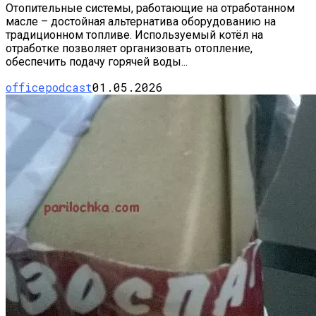
Отопительные системы, работающие на отработанном
масле – достойная альтернатива оборудованию на
традиционном топливе. Используемый котёл на
отработке позволяет организовать отопление,
обеспечить подачу горячей воды...
officepodcast
01.05.2026