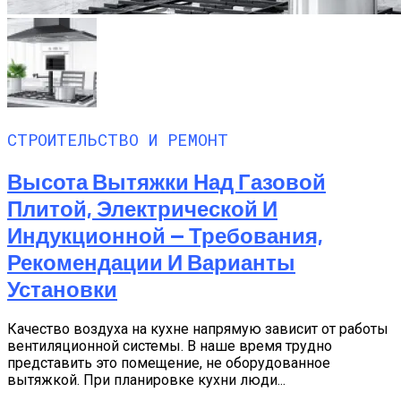
СТРОИТЕЛЬСТВО И РЕМОНТ
Высота Вытяжки Над Газовой
Плитой, Электрической И
Индукционной — Требования,
Рекомендации И Варианты
Установки
Качество воздуха на кухне напрямую зависит от работы
вентиляционной системы. В наше время трудно
представить это помещение, не оборудованное
вытяжкой. При планировке кухни люди...