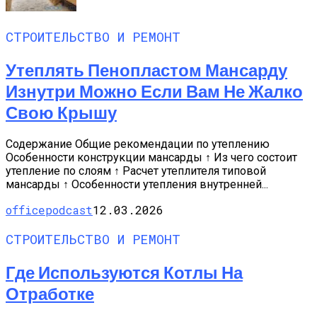
СТРОИТЕЛЬСТВО И РЕМОНТ
Утеплять Пенопластом Мансарду
Изнутри Можно Если Вам Не Жалко
Свою Крышу
Содержание Общие рекомендации по утеплению
Особенности конструкции мансарды ↑ Из чего состоит
утепление по слоям ↑ Расчет утеплителя типовой
мансарды ↑ Особенности утепления внутренней...
officepodcast
12.03.2026
СТРОИТЕЛЬСТВО И РЕМОНТ
Где Используются Котлы На
Отработке