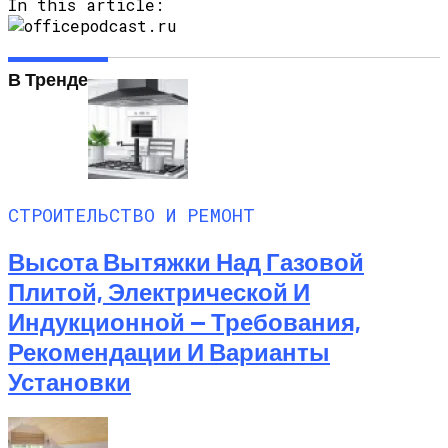
In this article:
В Тренде
СТРОИТЕЛЬСТВО И РЕМОНТ
Высота Вытяжки Над Газовой
Плитой, Электрической И
Индукционной — Требования,
Рекомендации И Варианты
Установки