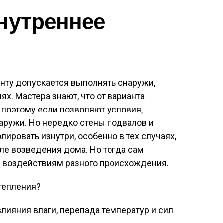
нутреннее
нту допускается выполнять снаружи,
ях. Мастера знают, что от варианта
 поэтому если позволяют условия,
аружи. Но нередко стены подвалов и
ировать изнутри, особенно в тех случаях,
ле возведения дома. Но тогда сам
 воздействиям разного происхождения.
тепления?
лияния влаги, перепада температур и сил