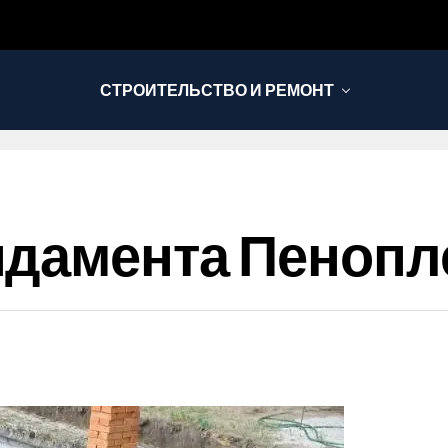
СТРОИТЕЛЬСТВО И РЕМОНТ
ндамента Пенопл