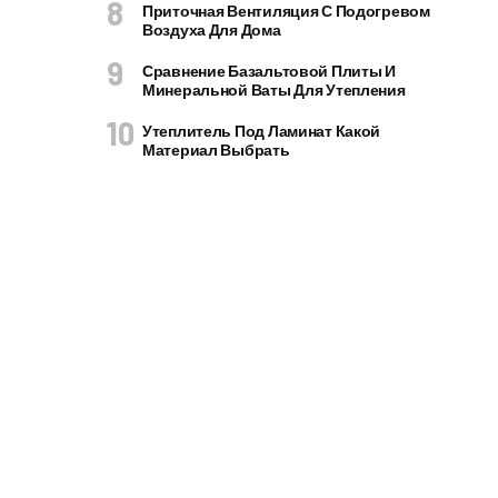
Приточная Вентиляция С Подогревом
Воздуха Для Дома
Сравнение Базальтовой Плиты И
Минеральной Ваты Для Утепления
Утеплитель Под Ламинат Какой
Материал Выбрать