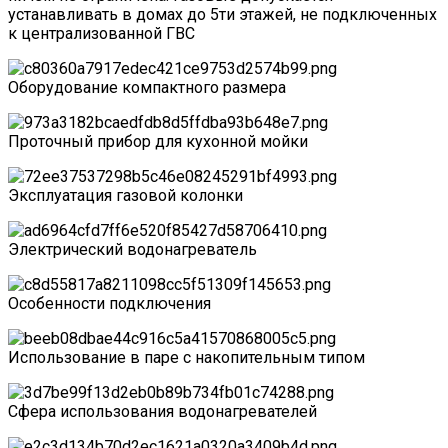
устанавливать в домах до 5ти этажей, не подключенных
к централизованной ГВС
Оборудование компактного размера
Проточный прибор для кухонной мойки
Эксплуатация газовой колонки
Электрический водонагреватель
Особенности подключения
Использование в паре с накопительным типом
Сфера использования водонагревателей