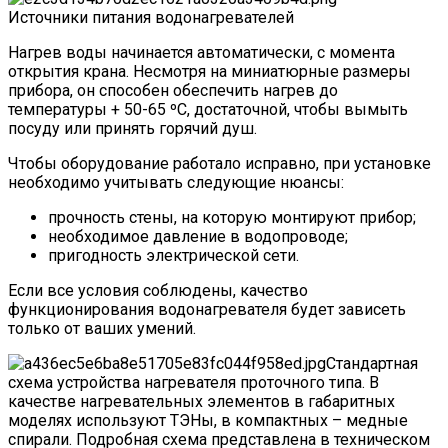
Источники питания водонагревателей
Нагрев воды начинается автоматически, с момента
открытия крана. Несмотря на миниатюрные размеры
прибора, он способен обеспечить нагрев до
температуры + 50-65 ºС, достаточной, чтобы вымыть
посуду или принять горячий душ.
Чтобы оборудование работало исправно, при установке
необходимо учитывать следующие нюансы:
прочность стены, на которую монтируют прибор;
необходимое давление в водопроводе;
пригодность электрической сети.
Если все условия соблюдены, качество
функционирования водонагревателя будет зависеть
только от ваших умений.
Стандартная
схема устройства нагревателя проточного типа. В
качестве нагревательных элементов в габаритных
моделях используют ТЭНы, в компактных – медные
спирали. Подробная схема представлена в техническом