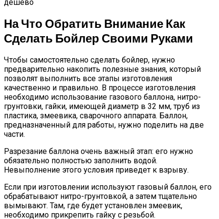
дёшево
На Что Обратить Внимание Как
Сделать Бойлер Своими Руками
Чтобы самостоятельно сделать бойлер, нужно
предварительно накопить полезные знания, который
позволят выполнить все этапы изготовления
качественно и правильно. В процессе изготовления
необходимо использование газового баллона, нитро-
грунтовки, гайки, имеющей диаметр в 32 мм, труб из
пластика, змеевика, сварочного аппарата. Баллон,
предназначенный для работы, нужно поделить на две
части.
Разрезание баллона очень важный этап: его нужно
обязательно полностью заполнить водой.
Невыполнение этого условия приведет к взрыву.
Если при изготовлении используют газовый баллон, его
обрабатывают нитро-грунтовкой, а затем тщательно
вымывают. Там, где будет установлен змеевик,
необходимо прикрепить гайку с резьбой.