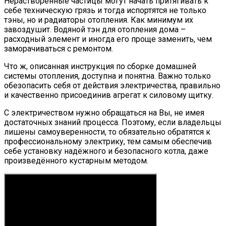
Нерастворённые частицы могут начать притягивать к
себе техническую грязь и тогда испортятся не только
тэны, но и радиаторы отопления. Как минимум их
завоздушит. Водяной тэн для отопления дома –
расходный элемент и иногда его проще заменить, чем
заморачиваться с ремонтом.
Что ж, описанная инструкция по сборке домашней
системы отопления, доступна и понятна. Важно только
обезопасить себя от действия электричества, правильно
и качественно присоединив агрегат к силовому щитку.
С электричеством нужно обращаться на Вы, не имея
достаточных знаний процесса. Поэтому, если владельцы
лишены самоуверенности, то обязательно обратятся к
профессиональному электрику, тем самым обеспечив
себе установку надёжного и безопасного котла, даже
произведённого кустарным методом.