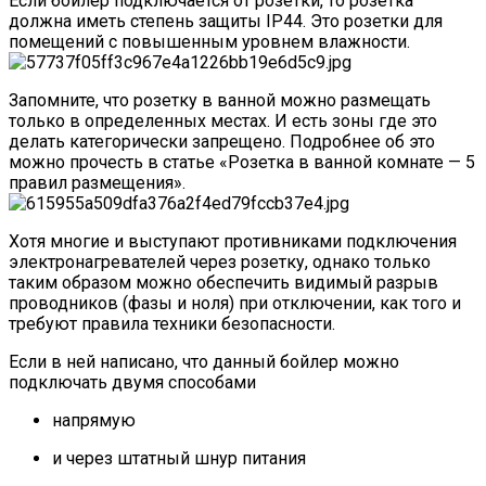
Если бойлер подключается от розетки, то розетка
должна иметь степень защиты IP44. Это розетки для
помещений с повышенным уровнем влажности.
Запомните, что розетку в ванной можно размещать
только в определенных местах. И есть зоны где это
делать категорически запрещено. Подробнее об это
можно прочесть в статье «Розетка в ванной комнате — 5
правил размещения».
Хотя многие и выступают противниками подключения
электронагревателей через розетку, однако только
таким образом можно обеспечить видимый разрыв
проводников (фазы и ноля) при отключении, как того и
требуют правила техники безопасности.
Если в ней написано, что данный бойлер можно
подключать двумя способами
напрямую
и через штатный шнур питания