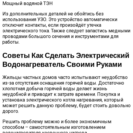
Мощный водяной ТЭН
Из дополнительных деталей не обойтись без
использования УЗО. Это устройство автоматически
отключит контакты, если произойдёт утечка
электрического тока. Также следует запастись медными
проводами большого сечения и инструментами для
работы.
Советы Как Сделать Электрический
Водонагреватель Своими Руками
Жильцы частных домов часто испытывают неудобство
из-за отсутствия оснащения горячей воды. Достаточно
хлопотная добыча горячей воды делает жизнь
неудобной и приводит к затрате времени. Покупка и
установка электрического котла нагревания, который
может решить данную проблему, будет стоить довольно
дорого.
Решить проблему можно и более экономичным
способом – самостоятельным изготовлением
водонагревателя косвенного нагрева.