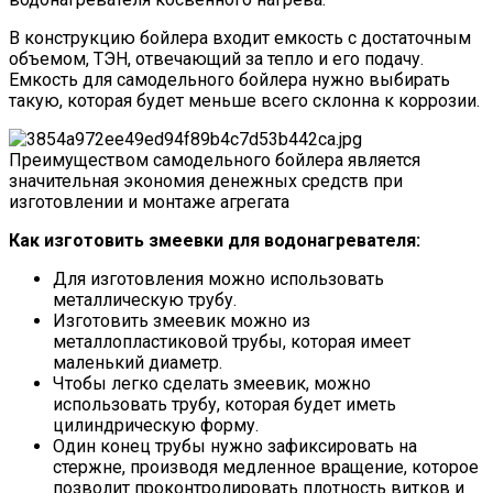
В конструкцию бойлера входит емкость с достаточным
объемом, ТЭН, отвечающий за тепло и его подачу.
Емкость для самодельного бойлера нужно выбирать
такую, которая будет меньше всего склонна к коррозии.
Преимуществом самодельного бойлера является
значительная экономия денежных средств при
изготовлении и монтаже агрегата
Как изготовить змеевки для водонагревателя:
Для изготовления можно использовать
металлическую трубу.
Изготовить змеевик можно из
металлопластиковой трубы, которая имеет
маленький диаметр.
Чтобы легко сделать змеевик, можно
использовать трубу, которая будет иметь
цилиндрическую форму.
Один конец трубы нужно зафиксировать на
стержне, производя медленное вращение, которое
позволит проконтролировать плотность витков и