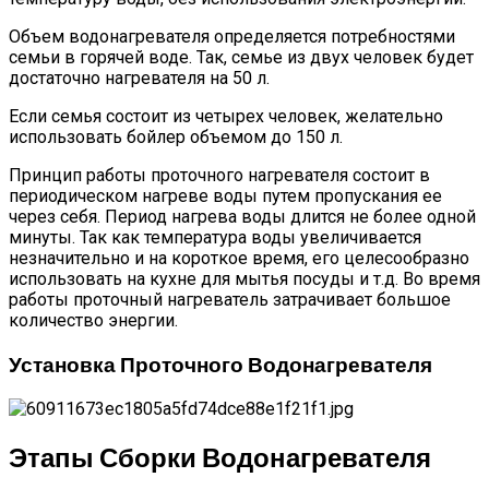
Объем водонагревателя определяется потребностями
семьи в горячей воде. Так, семье из двух человек будет
достаточно нагревателя на 50 л.
Если семья состоит из четырех человек, желательно
использовать бойлер объемом до 150 л.
Принцип работы проточного нагревателя состоит в
периодическом нагреве воды путем пропускания ее
через себя. Период нагрева воды длится не более одной
минуты. Так как температура воды увеличивается
незначительно и на короткое время, его целесообразно
использовать на кухне для мытья посуды и т.д. Во время
работы проточный нагреватель затрачивает большое
количество энергии.
Установка Проточного Водонагревателя
Этапы Сборки Водонагревателя