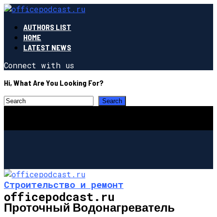
AUTHORS LIST
HOME
LATEST NEWS
Connect with us
Hi, What Are You Looking For?
Строительство и ремонт
officepodcast.ru
Проточный Водонагреватель