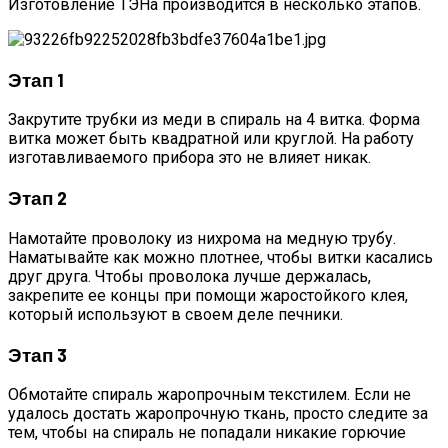
Изготовление ТЭНа производится в несколько этапов.
Этап 1
Закрутите трубки из меди в спираль на 4 витка. Форма
витка может быть квадратной или круглой. На работу
изготавливаемого прибора это не влияет никак.
Этап 2
Намотайте проволоку из нихрома на медную трубу.
Наматывайте как можно плотнее, чтобы витки касались
друг друга. Чтобы проволока лучше держалась,
закрепите ее концы при помощи жаростойкого клея,
который используют в своем деле печники.
Этап 3
Обмотайте спираль жаропрочным текстилем. Если не
удалось достать жаропрочную ткань, просто следите за
тем, чтобы на спираль не попадали никакие горючие