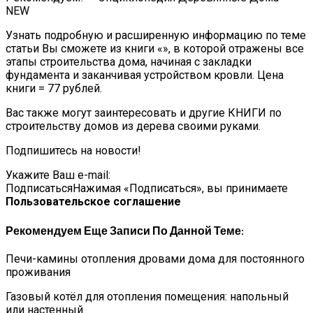
NEW
Узнать подробную и расширенную информацию по теме
статьи Вы сможете из книги «», в которой отражены все
этапы строительства дома, начиная с закладки
фундамента и заканчивая устройством кровли. Цена
книги = 77 рублей.
Вас также могут заинтересовать и другие КНИГИ по
строительству домов из дерева своими руками.
Подпишитесь на новости!
Укажите Ваш e-mail:
ПодписатьсяНажимая «Подписаться», вы принимаете
Пользовательское соглашение
Рекомендуем Еще Записи По Данной Теме:
Печи-камины отопления дровами дома для постоянного
проживания
Газовый котёл для отопления помещения: напольный
или настенный