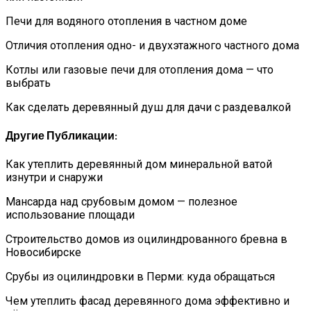
Печи для водяного отопления в частном доме
Отличия отопления одно- и двухэтажного частного дома
Котлы или газовые печи для отопления дома — что
выбрать
Как сделать деревянный душ для дачи с раздевалкой
Другие Публикации:
Как утеплить деревянный дом минеральной ватой
изнутри и снаружи
Мансарда над срубовым домом — полезное
использование площади
Строительство домов из оцилиндрованного бревна в
Новосибирске
Срубы из оцилиндровки в Перми: куда обращаться
Чем утеплить фасад деревянного дома эффективно и