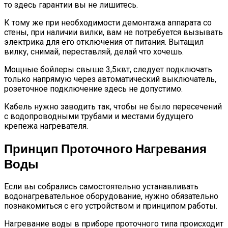
то здесь гарантии вы не лишитесь.
К тому же при необходимости демонтажа аппарата со
стены, при наличии вилки, вам не потребуется вызывать
электрика для его отключения от питания. Вытащил
вилку, снимай, переставляй, делай что хочешь.
Мощные бойлеры свыше 3,5квт, следует подключать
только напрямую через автоматический выключатель,
розеточное подключение здесь не допустимо.
Кабель нужно заводить так, чтобы не было пересечений
с водопроводными трубами и местами будущего
крепежа нагревателя.
Принцип Проточного Нагревания
Воды
Если вы собрались самостоятельно устанавливать
водонагревательное оборудование, нужно обязательно
познакомиться с его устройством и принципом работы.
Нагревание воды в приборе проточного типа происходит