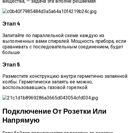
вещества, — задача эта вполне решаемая.
Этап 4
Запитайте по параллельной схеме каждую из
выполненных вами спиралей. Мощность прибора, если
сравнивать с последовательным соединением, будет
больше.
Этап 5
Разместите конструкцию внутри герметично запаянной
колбы. Герметически запаять ее можно,
воспользовавшись газовой горелкой.
Подключение От Розетки Или
Напрямую