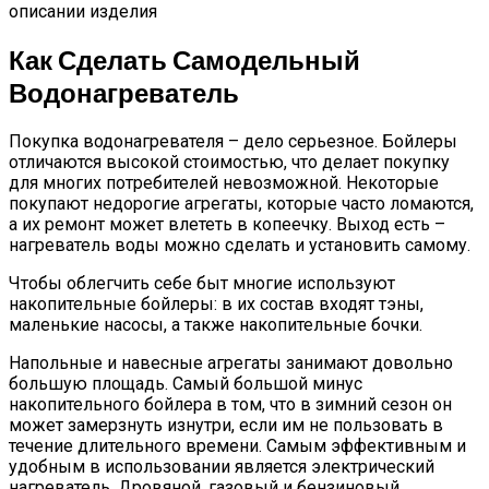
описании изделия
Как Сделать Самодельный
Водонагреватель
Покупка водонагревателя – дело серьезное. Бойлеры
отличаются высокой стоимостью, что делает покупку
для многих потребителей невозможной. Некоторые
покупают недорогие агрегаты, которые часто ломаются,
а их ремонт может влететь в копеечку. Выход есть –
нагреватель воды можно сделать и установить самому.
Чтобы облегчить себе быт многие используют
накопительные бойлеры: в их состав входят тэны,
маленькие насосы, а также накопительные бочки.
Напольные и навесные агрегаты занимают довольно
большую площадь. Самый большой минус
накопительного бойлера в том, что в зимний сезон он
может замерзнуть изнутри, если им не пользовать в
течение длительного времени. Самым эффективным и
удобным в использовании является электрический
нагреватель. Дровяной, газовый и бензиновый