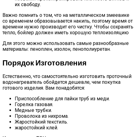
их свободу.
Важно помнить о том, что на металлическом змеевике
со временем образовывается накипь, поэтому время от
времени нужно производит его чистку. Чтобы сохранять
тепло, бойлер должен иметь хорошую теплоизоляцию
Для этого можно использовать самые разнообразные
материалы: пеноплен, изолон, пенополиуретан.
Порядок Изготовления
Естественно, что самостоятельно изготовить проточный
водонагреватель обойдется дешевле, чем покупка
готового изделия. Вам понадобятся:
Приспособление для пайки труб из меди.
Горелка газовая.
Медные трубки.
Проволока из нихрома.
Жаростойкий текстиль.
жаростойкий клей.