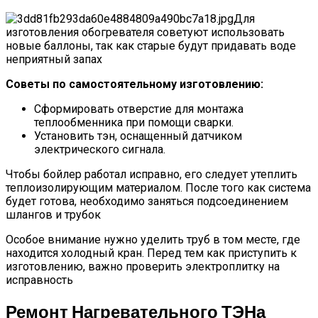
Для
изготовления обогревателя советуют использовать
новые баллоны, так как старые будут придавать воде
неприятный запах
Советы по самостоятельному изготовлению:
Сформировать отверстие для монтажа
теплообменника при помощи сварки.
Установить тэн, оснащенный датчиком
электрического сигнала.
Чтобы бойлер работал исправно, его следует утеплить
теплоизолирующим материалом. После того как система
будет готова, необходимо заняться подсоединением
шлангов и трубок
Особое внимание нужно уделить труб в том месте, где
находится холодный кран. Перед тем как приступить к
изготовлению, важно проверить электроплитку на
исправность
Ремонт Нагревательного ТЭНа