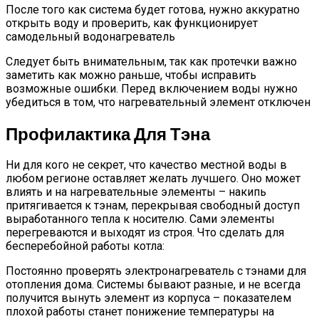
После того как система будет готова, нужно аккуратно
открыть воду и проверить, как функционирует
самодельный водонагреватель
Следует быть внимательным, так как протечки важно
заметить как можно раньше, чтобы исправить
возможные ошибки. Перед включением воды нужно
убедиться в том, что нагревательный элемент отключен
Профилактика Для Тэна
Ни для кого не секрет, что качество местной воды в
любом регионе оставляет желать лучшего. Оно может
влиять и на нагревательные элементы – накипь
притягивается к тэнам, перекрывая свободный доступ
выработанного тепла к носителю. Сами элементы
перегреваются и выходят из строя. Что сделать для
бесперебойной работы котла:
Постоянно проверять электронагреватель с тэнами для
отопления дома. Системы бывают разные, и не всегда
получится вынуть элемент из корпуса – показателем
плохой работы станет понижение температуры на