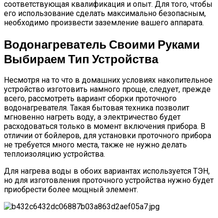
соответствующая квалификация и опыт. Для того, чтобы
его использование сделать максимально безопасным,
необходимо произвести заземление вашего аппарата.
Водонагреватель Своими Руками
Выбираем Тип Устройства
Несмотря на то что в домашних условиях накопительное
устройство изготовить намного проще, следует, прежде
всего, рассмотреть вариант сборки проточного
водонагревателя. Такая бытовая техника позволит
мгновенно нагреть воду, а электричество будет
расходоваться только в момент включения прибора. В
отличии от бойлеров, для установки проточного прибора
не требуется много места, также не нужно делать
теплоизоляцию устройства.
Для нагрева воды в обоих вариантах используется ТЭН,
но для изготовления проточного устройства нужно будет
приобрести более мощный элемент.