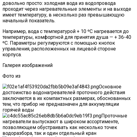
довольно просто: холодная вода из водопровода
проходит через нагревательные элементы и на выходе
имеет температуру, в несколько раз превышающую
начальный показатель.
Например, вода с температурой + 10 ºС нагревается до
температуры, комфортной для принятия душа — + 36-40
ºС. Параметры регулируются с помощью кнопок
управления, расположенных на лицевой стороне
корпуса.
Галерея изображений
Фото из
Основное
достоинство водонагревателей проточного действия
заключается в их компактных размерах, обоснованных
тем, что прибор не предназначен для аккумуляции
горячей воды
Проточные
нагреватели выпускают в широком ассортименте,
позволяющем обустраивать как несколько точек
водоразбора, так и один отдельный кран