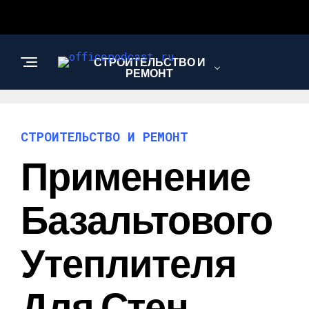
СТРОИТЕЛЬСТВО И
РЕМОНТ
СТРОИТЕЛЬСТВО И РЕМОНТ
Применение
Базальтового
Утеплителя
Для Стен