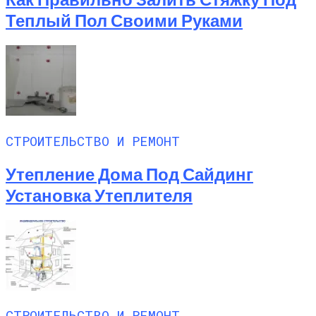
Теплый Пол Своими Руками
СТРОИТЕЛЬСТВО И РЕМОНТ
Утепление Дома Под Сайдинг
Установка Утеплителя
СТРОИТЕЛЬСТВО И РЕМОНТ