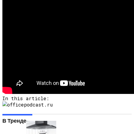
In this article:
В Тренде