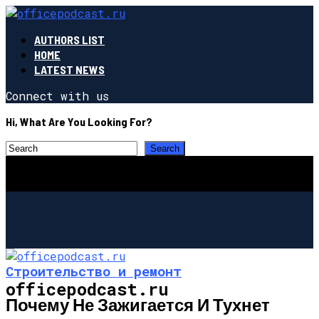
AUTHORS LIST
HOME
LATEST NEWS
Connect with us
Hi, What Are You Looking For?
Строительство и ремонт
officepodcast.ru
Почему Не Зажигается И Тухнет