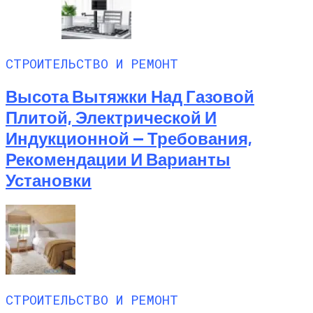
СТРОИТЕЛЬСТВО И РЕМОНТ
Высота Вытяжки Над Газовой
Плитой, Электрической И
Индукционной — Требования,
Рекомендации И Варианты
Установки
СТРОИТЕЛЬСТВО И РЕМОНТ