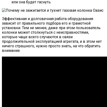
или она будет гаснуть.
Эффективная и долговечная работа оборудования
зависит от правильного подбора его и грамотной
установки. Тем не менее, даже при этом пользователь
колонки может столкнуться с неисправностями,
которые чаще всего случаются в связи
продолжительной эксплуатацией агрегата, и в этом нет
ничего страшного, нужно просто знать, на что обратить
внимание.