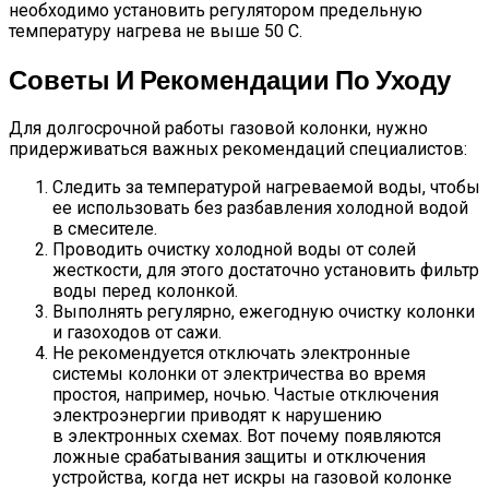
необходимо установить регулятором предельную
температуру нагрева не выше 50 С.
Советы И Рекомендации По Уходу
Для долгосрочной работы газовой колонки, нужно
придерживаться важных рекомендаций специалистов:
Следить за температурой нагреваемой воды, чтобы
ее использовать без разбавления холодной водой
в смесителе.
Проводить очистку холодной воды от солей
жесткости, для этого достаточно установить фильтр
воды перед колонкой.
Выполнять регулярно, ежегодную очистку колонки
и газоходов от сажи.
Не рекомендуется отключать электронные
системы колонки от электричества во время
простоя, например, ночью. Частые отключения
электроэнергии приводят к нарушению
в электронных схемах. Вот почему появляются
ложные срабатывания защиты и отключения
устройства, когда нет искры на газовой колонке