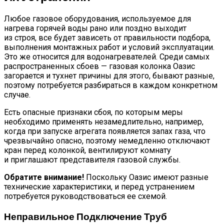
Любое газовое оборудования, используемое для
нагрева горячей воды рано или поздно выходит
из строя, все будет зависеть от правильности подбора,
выполнения монтажных работ и условий эксплуатации.
Это же относится для водонагревателей. Среди самых
распространенных сбоев — газовая колонка Оазис
загорается и тухнет причины для этого, бывают разные,
поэтому потребуется разбираться в каждом конкретном
случае.
Есть опасные признаки сбоя, по которым меры
необходимо применять незамедлительно, например,
когда при запуске агрегата появляется запах газа, что
чрезвычайно опасно, поэтому немедленно отключают
кран перед колонкой, вентилируют комнату
и приглашают представителя газовой службы.
Обратите внимание!
Поскольку Оазис имеют разные
технические характеристики, и перед устранением
потребуется руководствоваться ее схемой.
Неправильное Подключение Труб