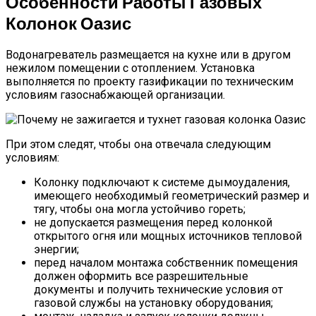
Особенности Работы Газовых
Колонок Оазис
Водонагреватель размещается на кухне или в другом
нежилом помещении с отоплением. Установка
выполняется по проекту газификации по техническим
условиям газоснабжающей организации.
При этом следят, чтобы она отвечала следующим
условиям:
Колонку подключают к системе дымоудаления,
имеющего необходимый геометрический размер и
тягу, чтобы она могла устойчиво гореть;
не допускается размещения перед колонкой
открытого огня или мощных источников тепловой
энергии;
перед началом монтажа собственник помещения
должен оформить все разрешительные
документы и получить технические условия от
газовой службы на установку оборудования;