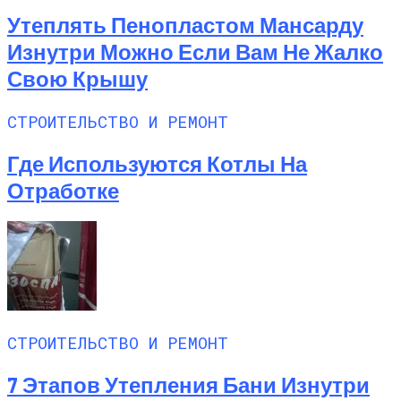
Утеплять Пенопластом Мансарду
Изнутри Можно Если Вам Не Жалко
Свою Крышу
СТРОИТЕЛЬСТВО И РЕМОНТ
Где Используются Котлы На
Отработке
СТРОИТЕЛЬСТВО И РЕМОНТ
7 Этапов Утепления Бани Изнутри