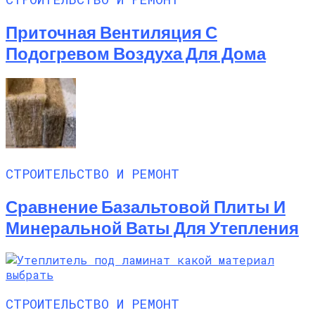
Приточная Вентиляция С
Подогревом Воздуха Для Дома
СТРОИТЕЛЬСТВО И РЕМОНТ
Сравнение Базальтовой Плиты И
Минеральной Ваты Для Утепления
СТРОИТЕЛЬСТВО И РЕМОНТ