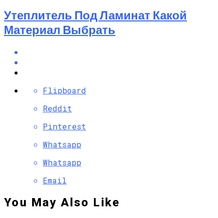
Утеплитель Под Ламинат Какой
Материал Выбрать
Flipboard
Reddit
Pinterest
Whatsapp
Whatsapp
Email
You May Also Like