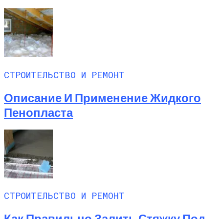
СТРОИТЕЛЬСТВО И РЕМОНТ
Описание И Применение Жидкого
Пенопласта
СТРОИТЕЛЬСТВО И РЕМОНТ
Как Правильно Залить Стяжку Под