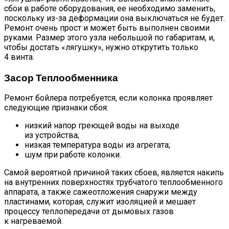
сбои в работе оборудования, ее необходимо заменить,
поскольку из-за деформации она выключаться не будет.
Ремонт очень прост и может быть выполнен своими
руками. Размер этого узла небольшой по габаритам, и,
чтобы достать «лягушку», нужно открутить только
4 винта.
Засор Теплообменника
Ремонт бойлера потребуется, если колонка проявляет
следующие признаки сбоя:
низкий напор греющей воды на выходе
из устройства;
низкая температура воды из агрегата;
шум при работе колонки.
Самой вероятной причиной таких сбоев, является накипь
на внутренних поверхностях трубчатого теплообменного
аппарата, а также сажеотложения снаружи между
пластинами, которая, служит изоляцией и мешает
процессу теплопередачи от дымовых газов
к нагреваемой.