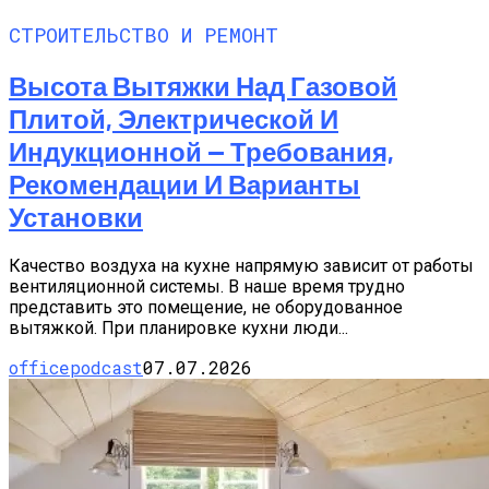
СТРОИТЕЛЬСТВО И РЕМОНТ
Высота Вытяжки Над Газовой
Плитой, Электрической И
Индукционной — Требования,
Рекомендации И Варианты
Установки
Качество воздуха на кухне напрямую зависит от работы
вентиляционной системы. В наше время трудно
представить это помещение, не оборудованное
вытяжкой. При планировке кухни люди...
officepodcast
07.07.2026