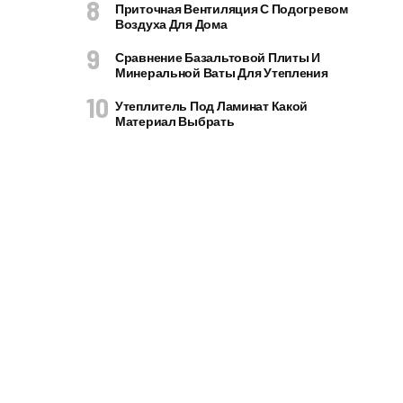
Приточная Вентиляция С Подогревом
Воздуха Для Дома
Сравнение Базальтовой Плиты И
Минеральной Ваты Для Утепления
Утеплитель Под Ламинат Какой
Материал Выбрать