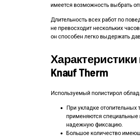
имеется возможность выбрать оп
Длительность всех работ по пове
не превосходит нескольких часов.
он способен легко выдержать дав
Характеристики
Knauf Therm
Используемый полистирол облад
При укладке отопительных т
применяются специальные 
надежную фиксацию.
Большое количество имеющ