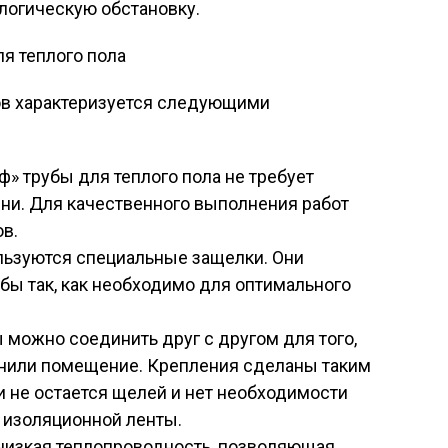
логическую обстановку.
ов характеризуется следующими
» трубы для теплого пола не требует
ни. Для качественного выполнения работ
в.
льзуются специальные защелки. Они
бы так, как необходимо для оптимального
можно соединить друг с другом для того,
лнили помещение. Крепления сделаны таким
и не остается щелей и нет необходимости
 изоляционной ленты.
 низкая теплопроводность, позволяющая