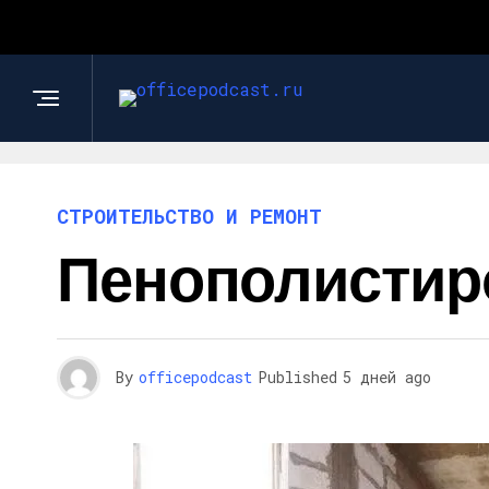
СТРОИТЕЛЬСТВО И РЕМОНТ
Пенополистиро
By
officepodcast
Published
5 дней ago