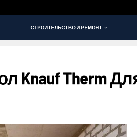
СТРОИТЕЛЬСТВО И РЕМОНТ
л Knauf Therm Дл