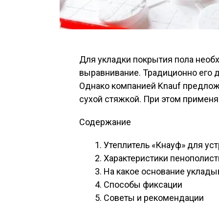
Для укладки покрытия пола необ
выравнивание. Традиционно его 
Однако компанией Knauf предлож
сухой стяжкой. При этом применя
Содержание
Утеплитель «Кнауф» для уст
Характеристики пенополист
На какое основание уклады
Способы фиксации
Советы и рекомендации