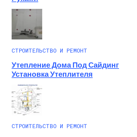
СТРОИТЕЛЬСТВО И РЕМОНТ
Утепление Дома Под Сайдинг
Установка Утеплителя
СТРОИТЕЛЬСТВО И РЕМОНТ