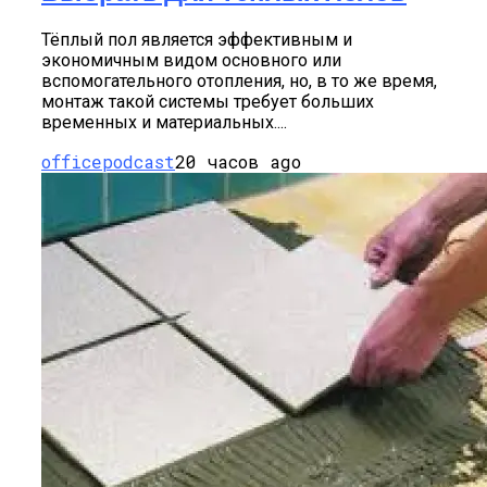
Тёплый пол является эффективным и
экономичным видом основного или
вспомогательного отопления, но, в то же время,
монтаж такой системы требует больших
временных и материальных....
officepodcast
20 часов ago