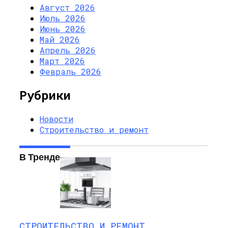
Август 2026
Июль 2026
Июнь 2026
Май 2026
Апрель 2026
Март 2026
Февраль 2026
Рубрики
Новости
Строительство и ремонт
В Тренде
СТРОИТЕЛЬСТВО И РЕМОНТ