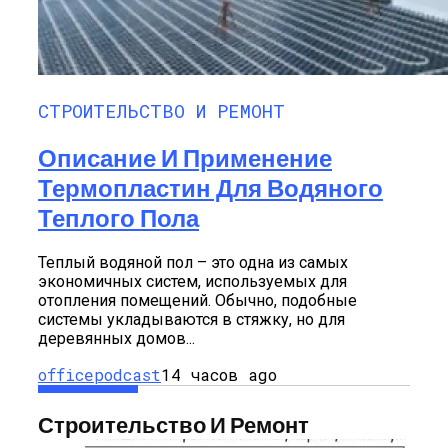
СТРОИТЕЛЬСТВО И РЕМОНТ
Описание И Применение
Термопластин Для Водяного
Теплого Пола
Теплый водяной пол – это одна из самых
экономичных систем, используемых для
отопления помещений. Обычно, подобные
системы укладываются в стяжку, но для
деревянных домов...
officepodcast
14 часов ago
Строительство И Ремонт