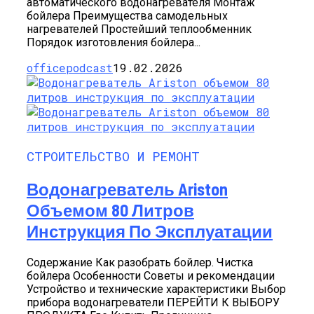
автоматического водонагревателя Монтаж
бойлера Преимущества самодельных
нагревателей Простейший теплообменник
Порядок изготовления бойлера...
officepodcast
19.02.2026
СТРОИТЕЛЬСТВО И РЕМОНТ
Водонагреватель Ariston
Объемом 80 Литров
Инструкция По Эксплуатации
Содержание Как разобрать бойлер. Чистка
бойлера Особенности Советы и рекомендации
Устройство и технические характеристики Выбор
прибора водонагреватели ПЕРЕЙТИ К ВЫБОРУ