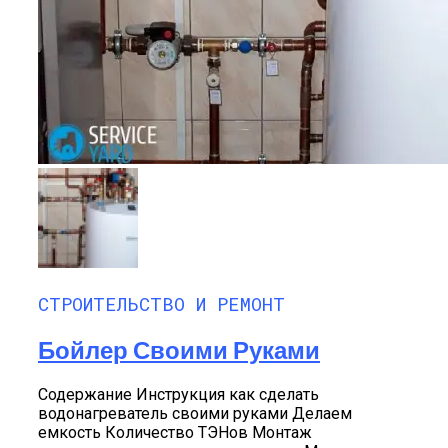
СТРОИТЕЛЬСТВО И РЕМОНТ
Бойлер Своими Руками
Содержание Инструкция как сделать
водонагреватель своими руками Делаем
емкость Количество ТЭНов Монтаж