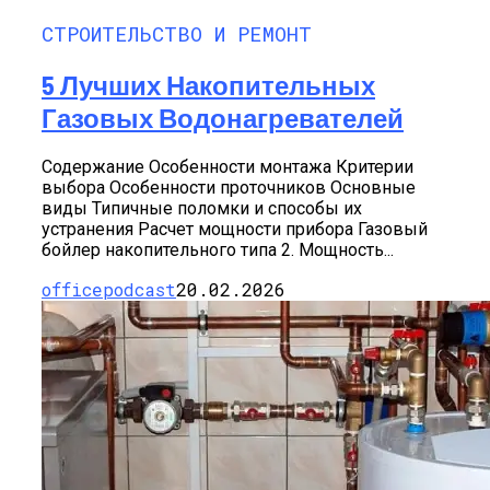
СТРОИТЕЛЬСТВО И РЕМОНТ
5 Лучших Накопительных
Газовых Водонагревателей
Содержание Особенности монтажа Критерии
выбора Особенности проточников Основные
виды Типичные поломки и способы их
устранения Расчет мощности прибора Газовый
бойлер накопительного типа 2. Мощность...
officepodcast
20.02.2026