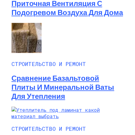
Приточная Вентиляция С
Подогревом Воздуха Для Дома
СТРОИТЕЛЬСТВО И РЕМОНТ
Сравнение Базальтовой
Плиты И Минеральной Ваты
Для Утепления
СТРОИТЕЛЬСТВО И РЕМОНТ