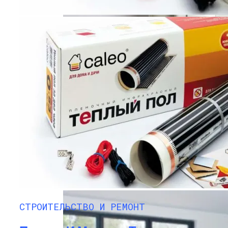
Подключение И Настройка Датчика
Теплого Пола
СТРОИТЕЛЬСТВО И РЕМОНТ