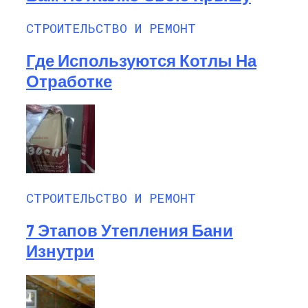
СТРОИТЕЛЬСТВО И РЕМОНТ
Где Используются Котлы На
Отработке
СТРОИТЕЛЬСТВО И РЕМОНТ
7 Этапов Утепления Бани
Изнутри