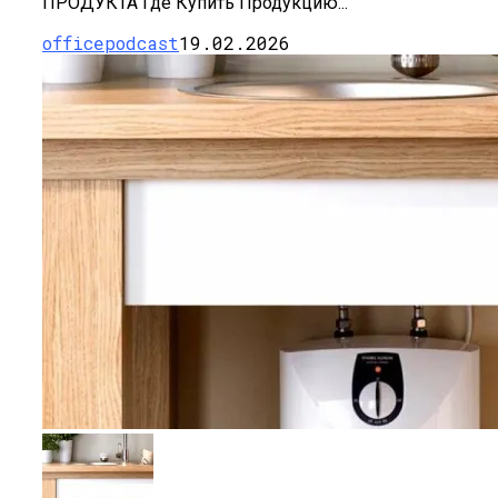
ПРОДУКТА Где Купить Продукцию...
officepodcast
19.02.2026