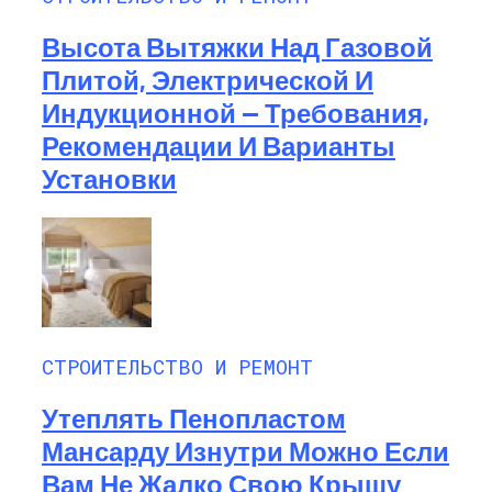
Высота Вытяжки Над Газовой
Плитой, Электрической И
Индукционной — Требования,
Рекомендации И Варианты
Установки
СТРОИТЕЛЬСТВО И РЕМОНТ
Утеплять Пенопластом
Мансарду Изнутри Можно Если
Вам Не Жалко Свою Крышу