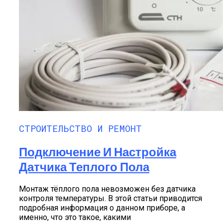
Нюансы Устройства Полов С
СТРОИТЕЛЬСТВО И РЕМОНТ
Подогревом В Квартире
Подключение И Настройка
Датчика Теплого Пола
Монтаж тёплого пола невозможен без датчика
контроля температуры. В этой статьи приводится
подробная информация о данном приборе, а
именно, что это такое, какими