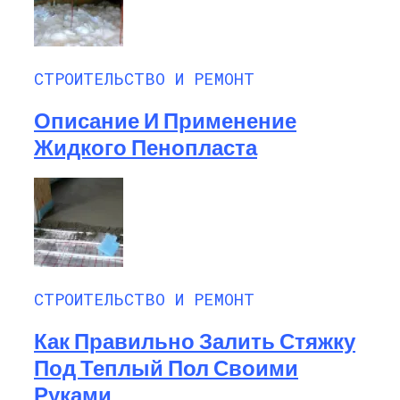
СТРОИТЕЛЬСТВО И РЕМОНТ
Описание И Применение
Жидкого Пенопласта
СТРОИТЕЛЬСТВО И РЕМОНТ
Как Правильно Залить Стяжку
Под Теплый Пол Своими
Руками