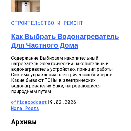
СТРОИТЕЛЬСТВО И РЕМОНТ
Как Выбрать Водонагреватель
Для Частного Дома
Содержание Выбираем накопительный
нагреватель Электрический накопительный
водонагреватель устройство, принцип работы
Система управления электрических бойлеров
Какие бывают ТЭНы в электрических
водонагревателях Баки, нагревающиеся
природным путем...
officepodcast
19.02.2026
More Posts
Архивы