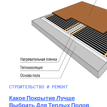
СТРОИТЕЛЬСТВО И РЕМОНТ
Какое Покрытие Лучше
Выбрать Для Теплых Полов