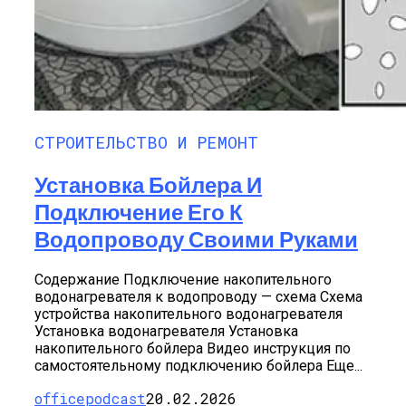
СТРОИТЕЛЬСТВО И РЕМОНТ
Установка Бойлера И
Подключение Его К
Водопроводу Своими Руками
Содержание Подключение накопительного
водонагревателя к водопроводу — схема Схема
устройства накопительного водонагревателя
Установка водонагревателя Установка
накопительного бойлера Видео инструкция по
самостоятельному подключению бойлера Еще...
officepodcast
20.02.2026