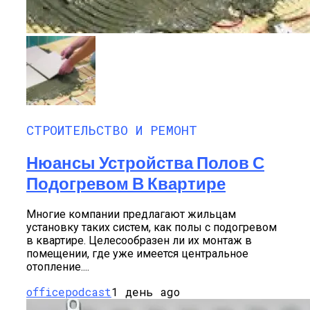
СТРОИТЕЛЬСТВО И РЕМОНТ
Нюансы Устройства Полов С
Подогревом В Квартире
Многие компании предлагают жильцам
установку таких систем, как полы с подогревом
в квартире. Целесообразен ли их монтаж в
помещении, где уже имеется центральное
отопление....
officepodcast
1 день ago