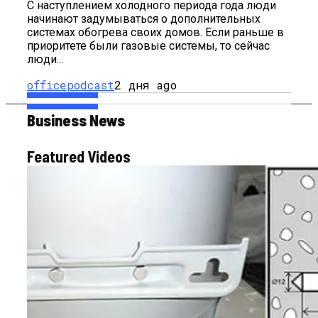
С наступлением холодного периода года люди
начинают задумываться о дополнительных
системах обогрева своих домов. Если раньше в
приоритете были газовые системы, то сейчас
люди...
officepodcast
2 дня ago
Business News
Featured Videos