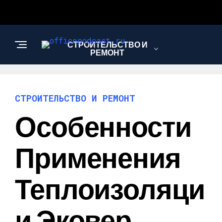
СТРОИТЕЛЬСТВО И
РЕМОНТ
СТРОИТЕЛЬСТВО И РЕМОНТ
Особенности
Применения
Теплоизоляци
И Эковер