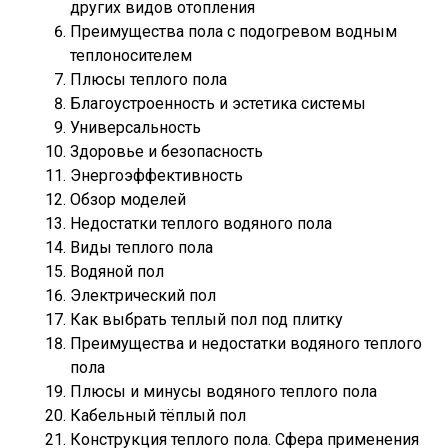
других видов отопления
Преимущества пола с подогревом водным
теплоносителем
Плюсы теплого пола
Благоустроенность и эстетика системы
Универсальность
Здоровье и безопасность
Энергоэффективность
Обзор моделей
Недостатки теплого водяного пола
Виды теплого пола
Водяной пол
Электрический пол
Как выбрать теплый пол под плитку
Преимущества и недостатки водяного теплого
пола
Плюсы и минусы водяного теплого пола
Кабельный тёплый пол
Конструкция теплого пола. Сфера применения