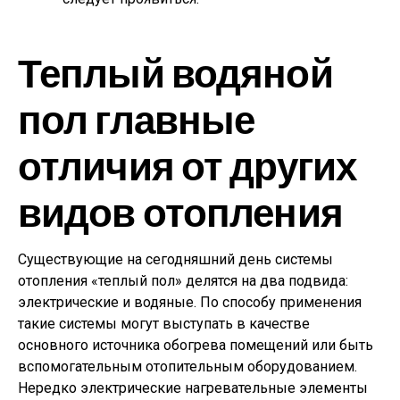
Теплый водяной
пол главные
отличия от других
видов отопления
Существующие на сегодняшний день системы
отопления «теплый пол» делятся на два подвида:
электрические и водяные. По способу применения
такие системы могут выступать в качестве
основного источника обогрева помещений или быть
вспомогательным отопительным оборудованием.
Нередко электрические нагревательные элементы