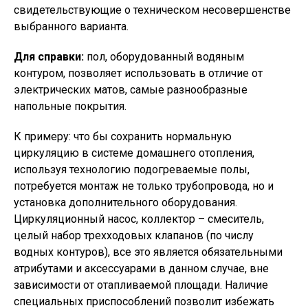
свидетельствующие о техническом несовершенстве
выбранного варианта.
Для справки:
пол, оборудованный водяным
контуром, позволяет использовать в отличие от
электрических матов, самые разнообразные
напольные покрытия.
К примеру: что бы сохранить нормальную
циркуляцию в системе домашнего отопления,
используя технологию подогреваемые полы,
потребуется монтаж не только трубопровода, но и
установка дополнительного оборудования.
Циркуляционный насос, коллектор – смеситель,
целый набор трехходовых клапанов (по числу
водных контуров), все это является обязательными
атрибутами и аксессуарами в данном случае, вне
зависимости от отапливаемой площади. Наличие
специальных приспособлений позволит избежать