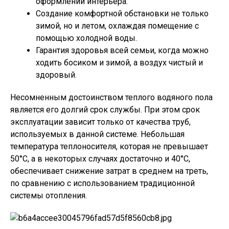
оформлении интерьера.
Создание комфортной обстановки не только
зимой, но и летом, охлаждая помещение с
помощью холодной воды.
Гарантия здоровья всей семьи, когда можно
ходить босиком и зимой, а воздух чистый и
здоровый.
Несомненным достоинством теплого водяного пола
является его долгий срок службы. При этом срок
эксплуатации зависит только от качества труб,
используемых в данной системе. Небольшая
температура теплоносителя, которая не превышает
50°С, а в некоторых случаях достаточно и 40°С,
обеспечивает снижение затрат в среднем на треть,
по сравнению с использованием традиционной
системы отопления.