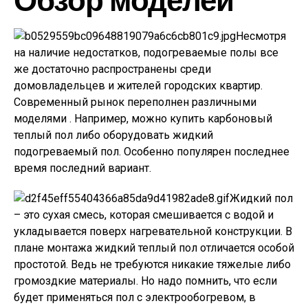
Несмотря
на наличие недостатков, подогреваемые полы все
же достаточно распространены среди
домовладельцев и жителей городских квартир.
Современный рынок переполнен различными
моделями . Например, можно купить карбоновый
теплый пол либо оборудовать жидкий
подогреваемый пол. Особенно популярен последнее
время последний вариант.
Жидкий пол
– это сухая смесь, которая смешивается с водой и
укладывается поверх нагревательной конструкции. В
плане монтажа жидкий теплый пол отличается особой
простотой. Ведь не требуются никакие тяжелые либо
громоздкие материалы. Но надо помнить, что если
будет применяться пол с электрообогревом, в