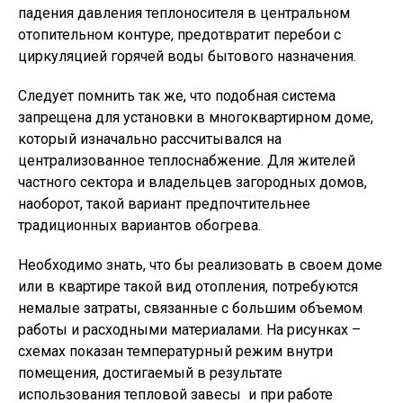
падения давления теплоносителя в центральном
отопительном контуре, предотвратит перебои с
циркуляцией горячей воды бытового назначения.
Следует помнить так же, что подобная система
запрещена для установки в многоквартирном доме,
который изначально рассчитывался на
централизованное теплоснабжение. Для жителей
частного сектора и владельцев загородных домов,
наоборот, такой вариант предпочтительнее
традиционных вариантов обогрева.
Необходимо знать, что бы реализовать в своем доме
или в квартире такой вид отопления, потребуются
немалые затраты, связанные с большим объемом
работы и расходными материалами. На рисунках –
схемах показан температурный режим внутри
помещения, достигаемый в результате
использования тепловой завесы и при работе