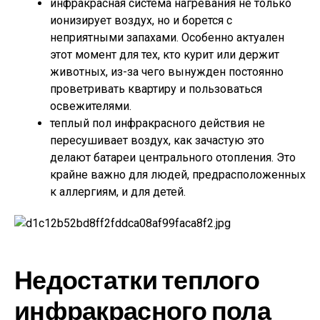
инфракрасная система нагревания не только
ионизирует воздух, но и борется с
неприятными запахами. Особенно актуален
этот момент для тех, кто курит или держит
животных, из-за чего вынужден постоянно
проветривать квартиру и пользоваться
освежителями.
теплый пол инфракрасного действия не
пересушивает воздух, как зачастую это
делают батареи центрального отопления. Это
крайне важно для людей, предрасположенных
к аллергиям, и для детей.
Недостатки теплого
инфракрасного пола