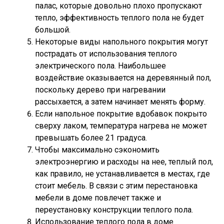
палас, которые довольно плохо пропускают
тепло, эффективность теплого пола не будет
большой.
Некоторые виды напольного покрытия могут
пострадать от использования теплого
электрического пола. Наибольшее
воздействие оказывается на деревянный пол,
поскольку дерево при нагревании
рассыхается, а затем начинает менять форму.
Если напольное покрытие вдобавок покрыто
сверху лаком, температура нагрева не может
превышать более 21 градуса.
Чтобы максимально сэкономить
электроэнергию и расходы на нее, теплый пол,
как правило, не устанавливается в местах, где
стоит мебель. В связи с этим перестановка
мебели в доме повлечет также и
переустановку конструкции теплого пола.
Использование теплого пола в доме