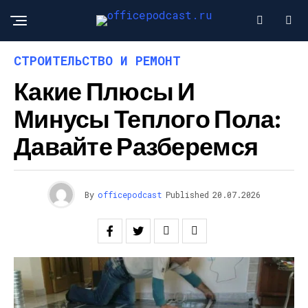
СТРОИТЕЛЬСТВО И РЕМОНТ
Какие Плюсы И
Минусы Теплого Пола:
Давайте Разберемся
By
officepodcast
Published
20.07.2026