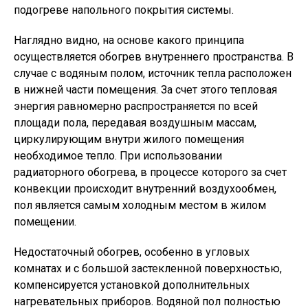
подогреве напольного покрытия системы.
Наглядно видно, на основе какого принципа
осуществляется обогрев внутреннего пространства. В
случае с водяным полом, источник тепла расположен
в нижней части помещения. За счет этого тепловая
энергия равномерно распространяется по всей
площади пола, передавая воздушным массам,
циркулирующим внутри жилого помещения
необходимое тепло. При использовании
радиаторного обогрева, в процессе которого за счет
конвекции происходит внутренний воздухообмен,
пол является самым холодным местом в жилом
помещении.
Недостаточный обогрев, особенно в угловых
комнатах и с большой застекленной поверхностью,
компенсируется установкой дополнительных
нагревательных приборов. Водяной пол полностью