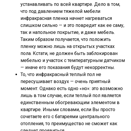
устанавливать по всей квартире. Дело в том,
что под давлением тяжелой мебели
инфракрасная пленка начнет нагреваться
слишком сильно — и это повредит как ее саму,
так и напольное покрытие, и даже мебель.
Таким образом получается, что положить
пленку можно лишь на открытых участках
пола. Кстати, не должен быть заблокирован
мебелью и участок с температурным датчиком
— иначе его показания будут некорректны.
То, что инфракрасный теплый пол не
пересушивает воздух — очень приятный
момент. Однако есть одно «но»: это возможно
лишь в том случае, если теплый пол является
единственным обогревающим элементом в
квартире. Иными словами, если Вы просто
сочетаете его с батареями центрального
отопления, то преимущество не сможет как
следует проявиться.