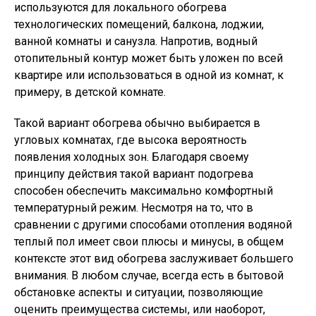
используются для локального обогрева
технологических помещений, балкона, лоджии,
ванной комнаты и санузла. Напротив, водный
отопительный контур может быть уложен по всей
квартире или использоваться в одной из комнат, к
примеру, в детской комнате.
Такой вариант обогрева обычно выбирается в
угловых комнатах, где высока вероятность
появления холодных зон. Благодаря своему
принципу действия такой вариант подогрева
способен обеспечить максимально комфортный
температурный режим. Несмотря на то, что в
сравнении с другими способами отопления водяной
теплый пол имеет свои плюсы и минусы, в общем
контексте этот вид обогрева заслуживает большего
внимания. В любом случае, всегда есть в бытовой
обстановке аспекты и ситуации, позволяющие
оценить преимущества системы, или наоборот,