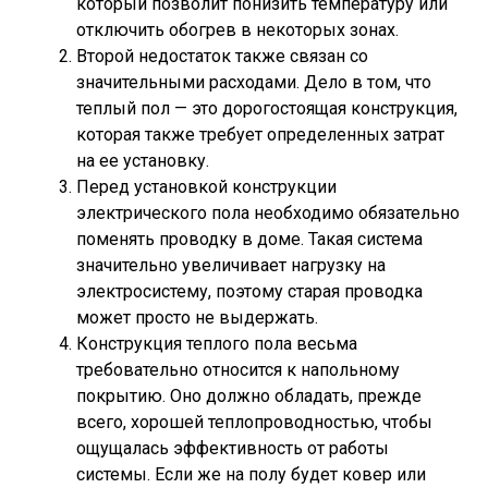
который позволит понизить температуру или
отключить обогрев в некоторых зонах.
Второй недостаток также связан со
значительными расходами. Дело в том, что
теплый пол — это дорогостоящая конструкция,
которая также требует определенных затрат
на ее установку.
Перед установкой конструкции
электрического пола необходимо обязательно
поменять проводку в доме. Такая система
значительно увеличивает нагрузку на
электросистему, поэтому старая проводка
может просто не выдержать.
Конструкция теплого пола весьма
требовательно относится к напольному
покрытию. Оно должно обладать, прежде
всего, хорошей теплопроводностью, чтобы
ощущалась эффективность от работы
системы. Если же на полу будет ковер или