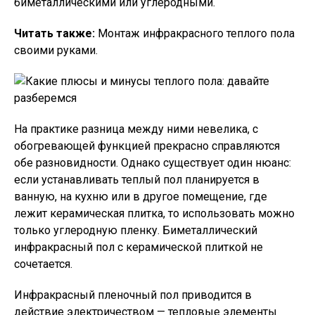
биметаллическими или углеродными.
Читать также:
Монтаж инфракрасного теплого пола
своими руками.
На практике разница между ними невелика, с
обогревающей функцией прекрасно справляются
обе разновидности. Однако существует один нюанс:
если устанавливать теплый пол планируется в
ванную, на кухню или в другое помещение, где
лежит керамическая плитка, то использовать можно
только углеродную пленку. Биметаллический
инфракрасный пол с керамической плиткой не
сочетается.
Инфракрасный пленочный пол приводится в
действие электричеством — тепловые элементы