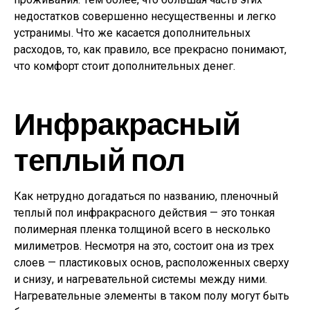
недостатков совершенно несущественны и легко
устранимы. Что же касается дополнительных
расходов, то, как правило, все прекрасно понимают,
что комфорт стоит дополнительных денег.
Инфракрасный
теплый пол
Как нетрудно догадаться по названию, пленочный
теплый пол инфракрасного действия — это тонкая
полимерная пленка толщиной всего в несколько
милиметров. Несмотря на это, состоит она из трех
слоев — пластиковых основ, расположенных сверху
и снизу, и нагревательной системы между ними.
Нагревательные элементы в таком полу могут быть