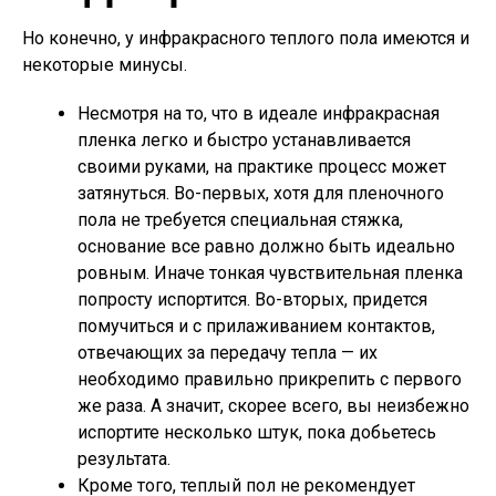
Но конечно, у инфракрасного теплого пола имеются и
некоторые минусы.
Несмотря на то, что в идеале инфракрасная
пленка легко и быстро устанавливается
своими руками, на практике процесс может
затянуться. Во-первых, хотя для пленочного
пола не требуется специальная стяжка,
основание все равно должно быть идеально
ровным. Иначе тонкая чувствительная пленка
попросту испортится. Во-вторых, придется
помучиться и с прилаживанием контактов,
отвечающих за передачу тепла — их
необходимо правильно прикрепить с первого
же раза. А значит, скорее всего, вы неизбежно
испортите несколько штук, пока добьетесь
результата.
Кроме того, теплый пол не рекомендует