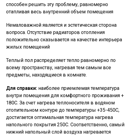
способен решить эту проблему, равномерно
отапливая весь внутренний объем помещения
Немаловажной является и эстетическая сторона
вопроса. Отсутствие радиаторов отопления
положительно сказывается на качестве интерьера
жилых помещений
Теплый пол распределяет тепло равномерно по
всему пространству, нагревая тем самым все
предметы, находящиеся в комнате.
Для справки:
наиболее приемлемая температура
внутри помещения для комфортного проживания +
180С. За счет нагрева теплоносителя в водяном
отопительном контуре до температуры +35-450С,
достигается оптимальная температура нагрева
напольного покрытия 250С. Соответственно, самый
нижний напольный слой воздуха нагревается