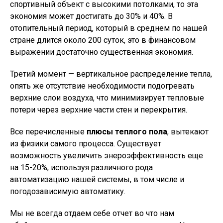
спортивный объект с высокими потолками, то эта
экономия может достигать до 30% и 40%. В
отопительный период, который в среднем по нашей
стране длится около 200 суток, это в финансовом
выражении достаточно существенная экономия.
Третий момент — вертикальное распределение тепла,
опять же отсутствие необходимости подогревать
верхние слои воздуха, что минимизирует тепловые
потери через верхние части стен и перекрытия.
Все перечисленные
плюсы теплого пола
, вытекают
из физики самого процесса. Существует
возможность увеличить энероэффективность еще
на 15-20%, используя различного рода
автоматизацию нашей системы, в том числе и
погодозависимую автоматику.
Мы не всегда отдаем себе отчет во что нам