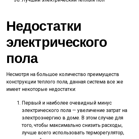
Недостатки
электрического
пола
Несмотря на большое количество преимуществ
конструкции теплого пола, данная система все же
имеет некоторые недостатки:
Первый и наиболее очевидный минус
электрического пола — увеличение затрат на
электроэнергию в доме. В этом случае для
того, чтобы максимально снизить расходы,
лучше всего использовать терморегулятор,