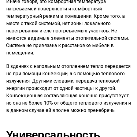
Иначе говоря, это комфортная температура
нагреваемой поверхности и комфортный
температурный режим в помещении. Кроме того, в
месте с такой системой, нет зоны локального
перегревания и еле прогреваемых участков. Не
имеются видимые элементы отопительной системы.
Система не привязана к расстановке мебели в
помещении.
В зданиях с напольным отоплением тепло передается
не при помощи конвекции, а с помощью теплового
излучения. Другими словами, передача тепловой
энергии происходит от одной частицы к другой.
Конвекционная составляющая конечно присутствует,
но она не более 10% от общего теплового излучения и
в данном случае ей вполне можно пренебречь.
Универсальность