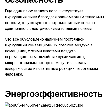
Еще один плюс теплого пола — отсутствует
циркуляция пыли благодаря равномерным тепловым
потокам, отсутствуют электромагнитные поля по
сравнению с электрическими теплыми полами.
Это все обусловлено наличием постоянной
циркуляции конвекционных потоков воздуха в
помещении, с этими пластами воздуха
перемещаются мельчайшие сухие частицы,
микроорганизмы, которые могут вызывать
аллергические и негативные реакции на организм
человека.
Энергоэффективность