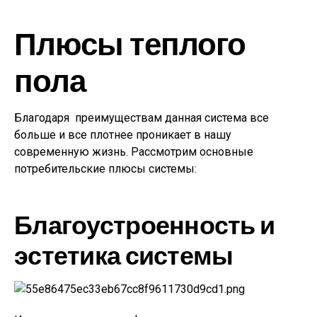
Плюсы теплого
пола
Благодаря преимуществам данная система все
больше и все плотнее проникает в нашу
современную жизнь. Рассмотрим основные
потребительские плюсы системы:
Благоустроенность и
эстетика системы