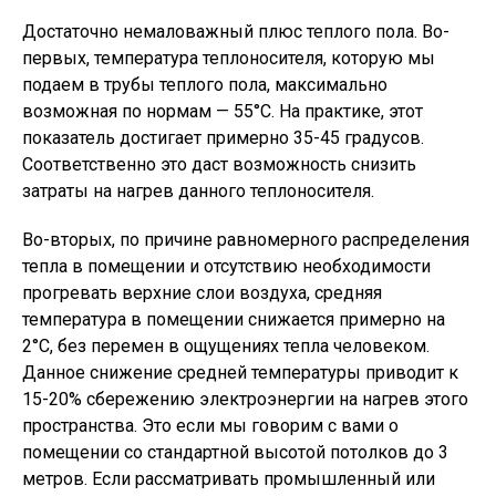
Достаточно немаловажный плюс теплого пола. Во-
первых, температура теплоносителя, которую мы
подаем в трубы теплого пола, максимально
возможная по нормам — 55°C. На практике, этот
показатель достигает примерно 35-45 градусов.
Соответственно это даст возможность снизить
затраты на нагрев данного теплоносителя.
Во-вторых, по причине равномерного распределения
тепла в помещении и отсутствию необходимости
прогревать верхние слои воздуха, средняя
температура в помещении снижается примерно на
2°C, без перемен в ощущениях тепла человеком.
Данное снижение средней температуры приводит к
15-20% сбережению электроэнергии на нагрев этого
пространства. Это если мы говорим с вами о
помещении со стандартной высотой потолков до 3
метров. Если рассматривать промышленный или