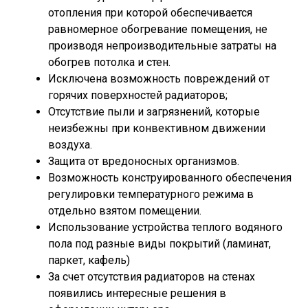
отопления при которой обеспечивается
равномерное обогревание помещения, не
производя непроизводительные затраты на
обогрев потолка и стен.
Исключена возможность повреждений от
горячих поверхностей радиаторов;
Отсутствие пыли и загрязнений, которые
неизбежны при конвективном движении
воздуха.
Защита от вредоносных организмов.
Возможность конструированного обеспечения
регулировки температурного режима в
отдельно взятом помещении.
Использование устройства теплого водяного
пола под разные виды покрытий (ламинат,
паркет, кафель)
За счет отсутствия радиаторов на стенах
появились интересные решения в