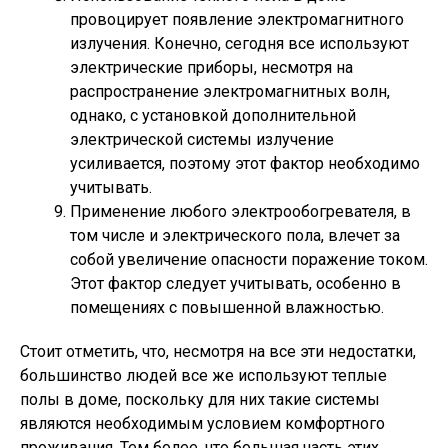
провоцирует появление электромагнитного
излучения. Конечно, сегодня все используют
электрические приборы, несмотря на
распространение электромагнитных волн,
однако, с установкой дополнительной
электрической системы излучение
усиливается, поэтому этот фактор необходимо
учитывать.
Применение любого электрообогревателя, в
том числе и электрического пола, влечет за
собой увеличение опасности поражение током.
Этот фактор следует учитывать, особенно в
помещениях с повышенной влажностью.
Стоит отметить, что, несмотря на все эти недостатки,
большинство людей все же используют теплые
полы в доме, поскольку для них такие системы
являются необходимым условием комфортного
проживания. Тем более, что большая часть этих