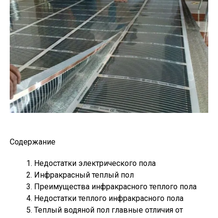
Содержание
Недостатки электрического пола
Инфракрасный теплый пол
Преимущества инфракрасного теплого пола
Недостатки теплого инфракрасного пола
Теплый водяной пол главные отличия от