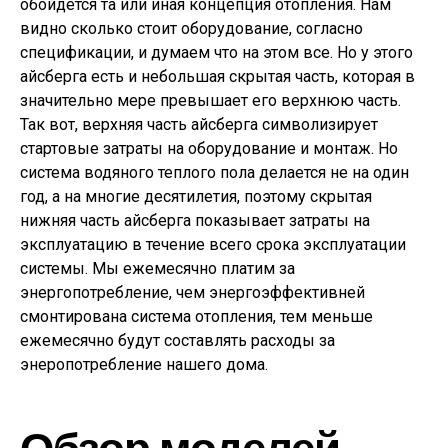
обойдется та или иная концепция отопления. Нам
видно сколько стоит оборудование, согласно
спецификации, и думаем что на этом все. Но у этого
айсберга есть и небольшая скрытая часть, которая в
значительно мере превышает его верхнюю часть.
Так вот, верхняя часть айсберга символизирует
стартовые затраты на оборудование и монтаж. Но
система водяного теплого пола делается не на один
год, а на многие десятилетия, поэтому скрытая
нижняя часть айсберга показывает затраты на
эксплуатацию в течение всего срока эксплуатации
системы. Мы ежемесячно платим за
энергопотребление, чем энергоэффективней
смонтирована система отопления, тем меньше
ежемесячно будут составлять расходы за
энеропотребление нашего дома.
Обзор моделей