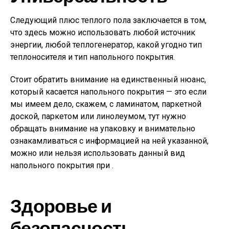
Следующий плюс теплого пола заключается в том,
что здесь можно использовать любой источник
энергии, любой теплогенератор, какой угодно тип
теплоносителя и тип напольного покрытия.
Стоит обратить внимание на единственный нюанс,
который касается напольного покрытия — это если
мы имеем дело, скажем, с ламинатом, паркетной
доской, паркетом или линолеумом, тут нужно
обращать внимание на упаковку и внимательно
ознакамливаться с информацией на ней указанной,
можно или нельзя использовать данный вид
напольного покрытия при .
Здоровье и
безопасность