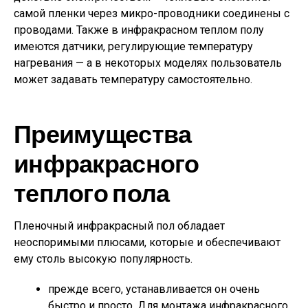
самой пленки через микро-проводники соединены с
проводами. Также в инфракрасном теплом полу
имеются датчики, регулирующие температуру
нагревания — а в некоторых моделях пользователь
может задавать температуру самостоятельно.
Преимущества
инфракрасного
теплого пола
Пленочный инфракрасный пол обладает
неоспоримыми плюсами, которые и обеспечивают
ему столь высокую популярность.
прежде всего, устанавливается он очень
быстро и просто. Для монтажа инфракрасного