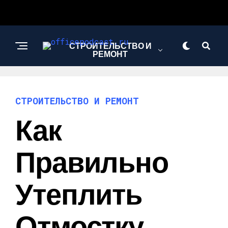
СТРОИТЕЛЬСТВО И
РЕМОНТ
СТРОИТЕЛЬСТВО И РЕМОНТ
Как
Правильно
Утеплить
Отмостку