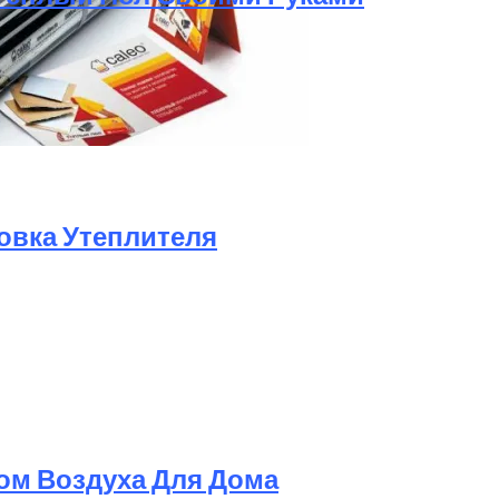
овка Утеплителя
ом Воздуха Для Дома