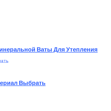
инеральной Ваты Для Утепления
териал Выбрать