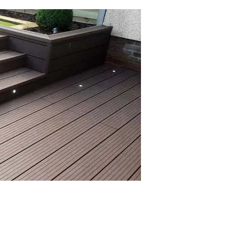
Преимущества