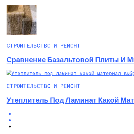
СТРОИТЕЛЬСТВО И РЕМОНТ
Сравнение Базальтовой Плиты И М
СТРОИТЕЛЬСТВО И РЕМОНТ
Утеплитель Под Ламинат Какой Ма