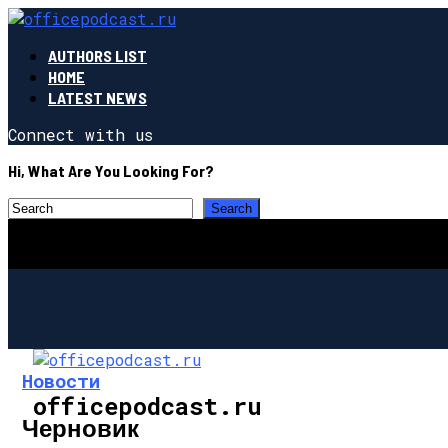
AUTHORS LIST
HOME
LATEST NEWS
Connect with us
Hi, What Are You Looking For?
Новости
officepodcast.ru
Черновик